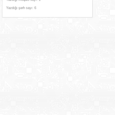
Yazdığı şərh sayı: 6