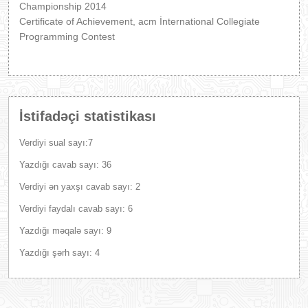
Championship 2014
Certificate of Achievement, acm İnternational Collegiate
Programming Contest
İstifadəçi statistikası
Verdiyi sual sayı:7
Yazdığı cavab sayı: 36
Verdiyi ən yaxşı cavab sayı: 2
Verdiyi faydalı cavab sayı: 6
Yazdığı məqalə sayı: 9
Yazdığı şərh sayı: 4