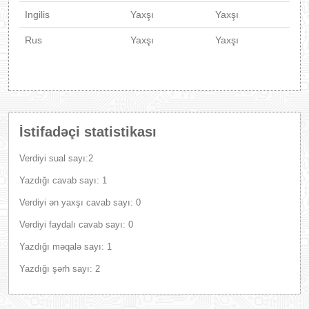
Ingilis
Yaxşı
Yaxşı
Rus
Yaxşı
Yaxşı
İstifadəçi statistikası
Verdiyi sual sayı:2
Yazdığı cavab sayı: 1
Verdiyi ən yaxşı cavab sayı: 0
Verdiyi faydalı cavab sayı: 0
Yazdığı məqalə sayı: 1
Yazdığı şərh sayı: 2