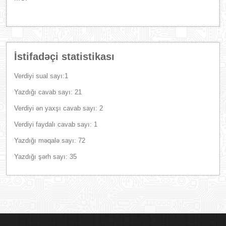
İstifadəçi statistikası
Verdiyi sual sayı:1
Yazdığı cavab sayı: 21
Verdiyi ən yaxşı cavab sayı: 2
Verdiyi faydalı cavab sayı: 1
Yazdığı məqalə sayı: 72
Yazdığı şərh sayı: 35