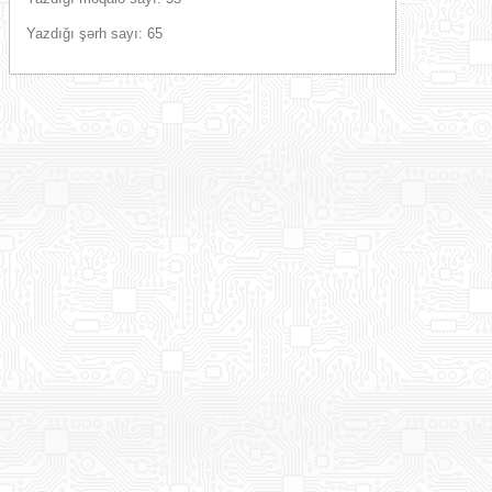
Yazdığı şərh sayı: 65