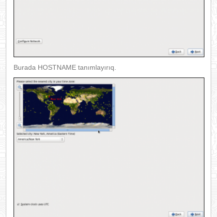
Burada HOSTNAME tanımlayırıq.