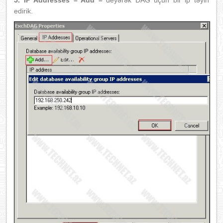
edirik.