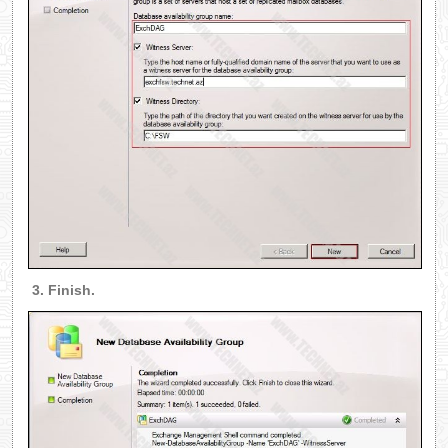
3. Finish.