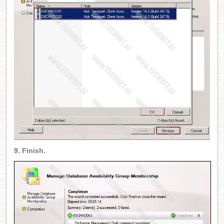
9. Finish.