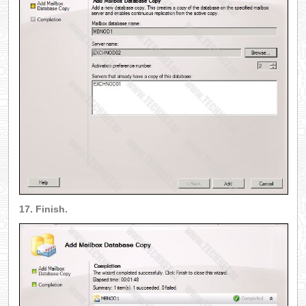
17. Finish.