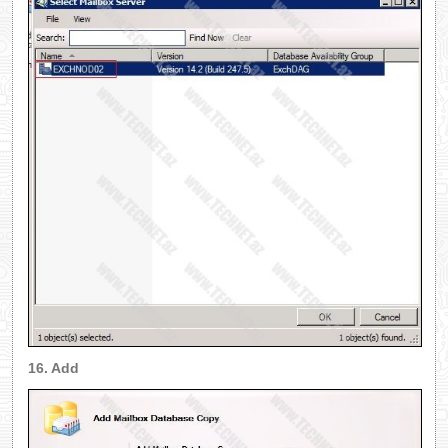
16. Add