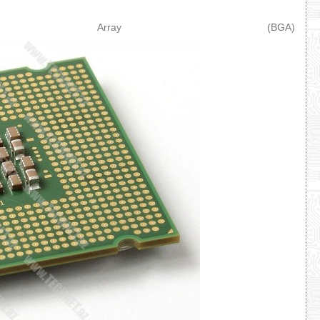
 Array (BGA)