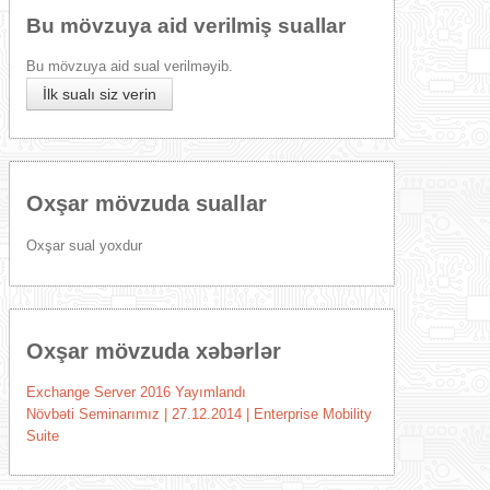
Bu mövzuya aid verilmiş suallar
Bu mövzuya aid sual verilməyib.
İlk sualı siz verin
Oxşar mövzuda suallar
Oxşar sual yoxdur
Oxşar mövzuda xəbərlər
Exchange Server 2016 Yayımlandı
Növbəti Seminarımız | 27.12.2014 | Enterprise Mobility
Suite