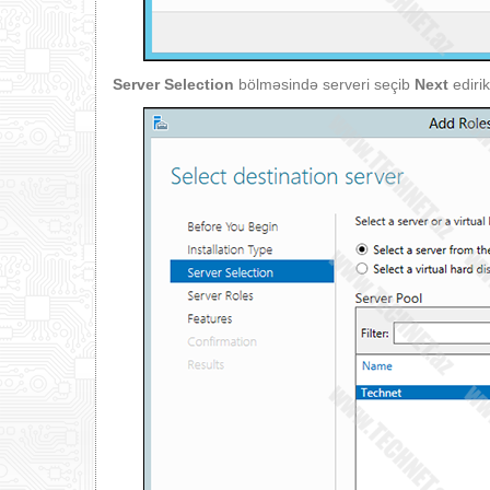
Server Selection
bölməsində serveri seçib
Next
edirik