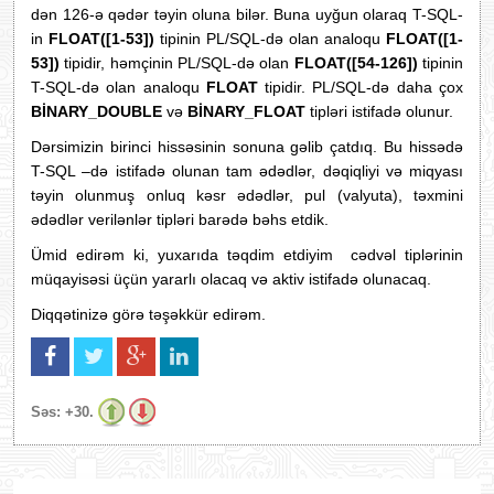
dən 126-ə qədər təyin oluna bilər. Buna uyğun olaraq T-SQL-
in
FLOAT([1-53])
tipinin PL/SQL-də olan analoqu
FLOAT([1-
53])
tipidir, həmçinin PL/SQL-də olan
FLOAT([54-126])
tipinin
T-SQL-də olan analoqu
FLOAT
tipidir. PL/SQL-də daha çox
BİNARY_DOUBLE
və
BİNARY_FLOAT
tipləri istifadə olunur.
Dərsimizin birinci hissəsinin sonuna gəlib çatdıq. Bu hissədə
T-SQL –də istifadə olunan tam ədədlər, dəqiqliyi və miqyası
təyin olunmuş onluq kəsr ədədlər, pul (valyuta), təxmini
ədədlər verilənlər tipləri barədə bəhs etdik.
Ümid edirəm ki, yuxarıda təqdim etdiyim cədvəl tiplərinin
müqayisəsi üçün yararlı olacaq və aktiv istifadə olunacaq.
Diqqətinizə görə təşəkkür edirəm.
Səs:
+30.