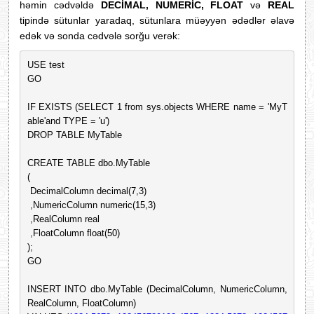
həmin cədvəldə
DECİMAL, NUMERİC, FLOAT
və
REAL
tipində sütunlar yaradaq, sütunlara müəyyən ədədlər əlavə
edək və sonda cədvələ sorğu verək:
USE test

GO

IF EXISTS (SELECT 1 from sys.objects WHERE name = 'MyT
able'and TYPE = 'u')

DROP TABLE MyTable

CREATE TABLE dbo.MyTable

(

 DecimalColumn decimal(7,3)

 ,NumericColumn numeric(15,3)

 ,RealColumn real

 ,FloatColumn float(50)

);

GO

INSERT INTO dbo.MyTable (DecimalColumn, NumericColumn, 
RealColumn, FloatColumn) 
