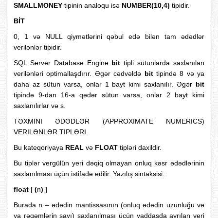
SMALLMONEY
tipinin analoqu isə
NUMBER(10,4)
tipidir.
BİT
0, 1 və NULL qiymətlərini qəbul edə bilən tam ədədlər
verilənlər tipidir.
SQL Server Database Engine
bit
tipli sütunlarda saxlanılan
verilənləri optimallaşdırır. Əgər cədvəldə
bit
tipində 8 və ya
daha az sütun varsa, onlar 1 bayt kimi saxlanılır. Əgər
bit
tipində 9-dan 16-a qədər sütun varsa, onlar 2 bayt kimi
saxlanılırlar və s.
TƏXMINI ƏDƏDLƏR (APPROXIMATE NUMERICS)
VERILƏNLƏR TIPLƏRI.
Bu kateqoriyaya
REAL
və
FLOAT
tipləri daxildir.
Bu tiplər vergülün yeri dəqiq olmayan onluq kəsr ədədlərinin
saxlanılması üçün istifadə edilir. Yazılış sintaksisi:
float
[
(
n
)
]
Burada n – ədədin mantissasının (onluq ədədin uzunluğu və
ya rəqəmlərin sayı) saxlanılması üçün yaddaşda ayrılan yeri