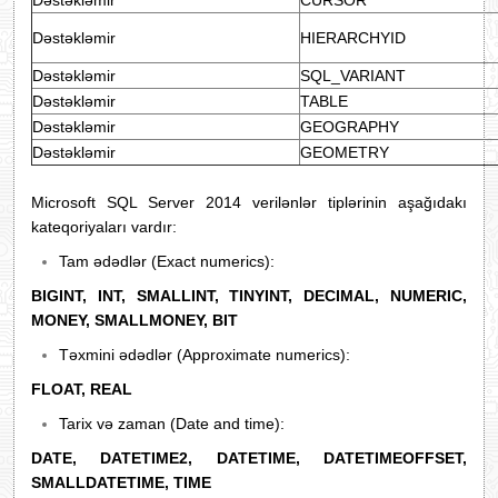
Dəstəkləmir
CURSOR
Dəstəkləmir
HIERARCHYID
Dəstəkləmir
SQL_VARIANT
Dəstəkləmir
TABLE
Dəstəkləmir
GEOGRAPHY
Dəstəkləmir
GEOMETRY
Microsoft SQL Server 2014 verilənlər tiplərinin aşağıdakı
kateqoriyaları vardır:
Tam ədədlər (Exact numerics):
BIGINT, INT, SMALLINT, TINYINT, DECIMAL, NUMERIC,
MONEY, SMALLMONEY, BIT
Təxmini ədədlər (Approximate numerics):
FLOAT, REAL
Tarix və zaman (Date and time):
DATE, DATETIME2, DATETIME, DATETIMEOFFSET,
SMALLDATETIME, TIME