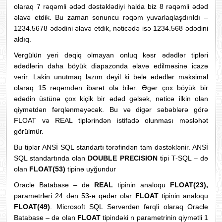
olaraq 7 rəqəmli ədəd dəstəklədiyi halda biz 8 rəqəmli ədəd
əlavə etdik. Bu zaman sonuncu rəqəm yuvarlaqlaşdırıldı –
1234.5678 ədədini əlavə etdik, nəticədə isə 1234.568 ədədini
aldıq.
Vergülün yeri dəqiq olmayan onluq kəsr ədədlər tipləri
ədədlərin daha böyük diapazonda əlavə edilməsinə icazə
verir. Lakin unutmaq lazım deyil ki belə ədədlər maksimal
olaraq 15 rəqəmdən ibarət ola bilər. Əgər çox böyük bir
ədədin üstünə çox kiçik bir ədəd gəlsək, nəticə ilkin olan
qiymətdən fərqlənməyəcək. Bu və digər səbəblərə görə
FLOAT və REAL tiplərindən istifadə olunması məsləhət
görülmür.
Bu tiplər ANSİ SQL standartı tərəfindən tam dəstəklənir. ANSİ
SQL standartında olan
DOUBLE PRECISION
tipi T-SQL – də
olan
FLOAT(53)
tipinə uyğundur
Oracle Batabase – də
REAL
tipinin analoqu
FLOAT(23),
parametrləri 24 dən 53-ə qədər olar
FLOAT
tipinin analoqu
FLOAT(49)
. Microsoft SQL Serverdən fərqli olaraq Oracle
Batabase – də olan
FLOAT
tipindəki n parametrinin qiymətli 1