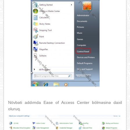
Növbəti addımda Ease of Access Center bölməsinə daxil
oluruq.