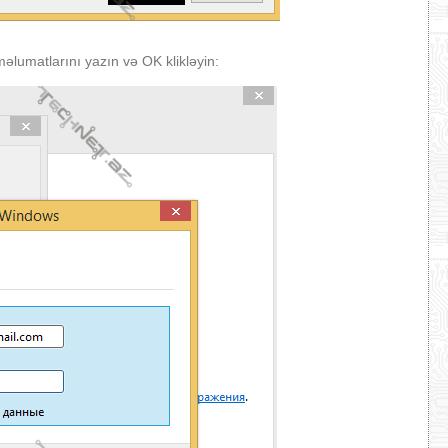
lumatlarını yazın və OK klikləyin: