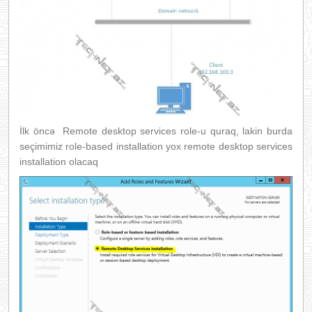
İlk öncə Remote desktop services role-u quraq, lakin burda
seçimimiz role-based installation yox remote desktop services
installation olacaq