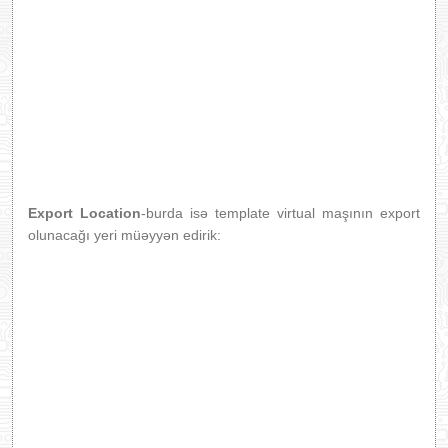
Export Location
-burda isə template virtual maşının export
olunacağı yeri müəyyən edirik: