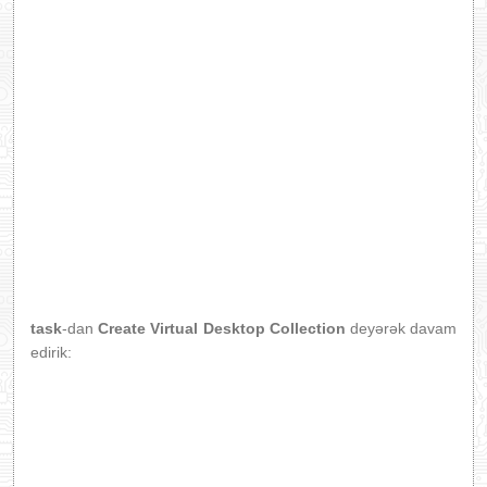
task
-dan
Create Virtual Desktop Collection
deyərək davam
edirik: