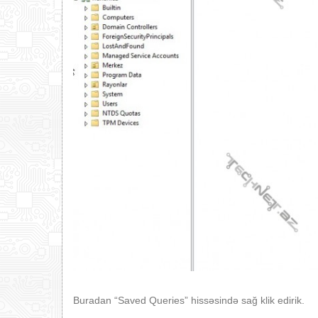
Buradan “Saved Queries” hissəsində sağ klik edirik.