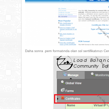
Daha sonra .pem formatında olan ssl sertifikatınızı Cer