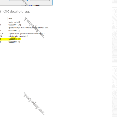
STOR daxil oluruq.