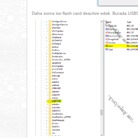
Daha sonra isə flash card deactive edək. Burada USB