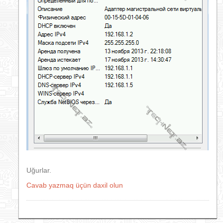
Uğurlar.
Cavab yazmaq üçün daxil olun