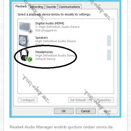
Realtek Audio Manager endirib qurdum ondan sonra da