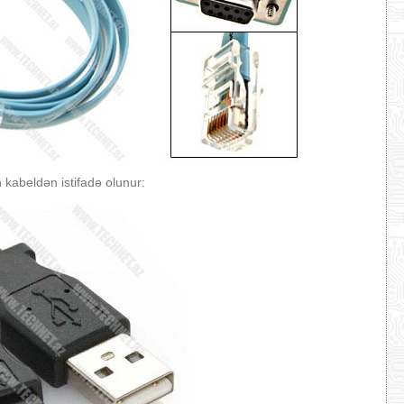
 kabeldən istifadə olunur: