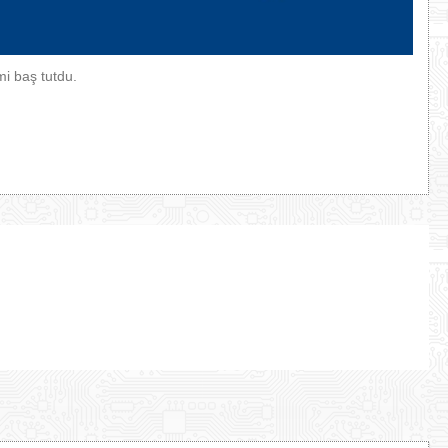
mi baş tutdu.