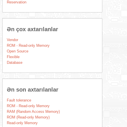
Reservation
Ən çox axtarılanlar
Vendor
ROM - Read-only Memory
Open Source
Flexible
Database
Ən son axtarılanlar
Fault tolerance
ROM - Read-only Memory
RAM (Random Access Memory)
ROM (Read-only Memory)
Read-only Memory