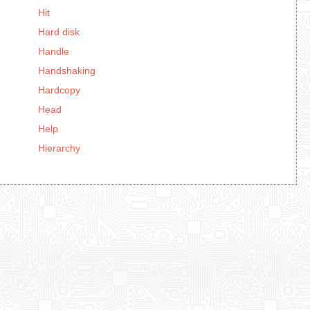
Hit
Hard disk
Handle
Handshaking
Hardcopy
Head
Help
Hierarchy