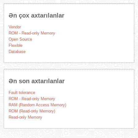
Ən çox axtarılanlar
Vendor
ROM - Read-only Memory
Open Source
Flexible
Database
Ən son axtarılanlar
Fault tolerance
ROM - Read-only Memory
RAM (Random Access Memory)
ROM (Read-only Memory)
Read-only Memory