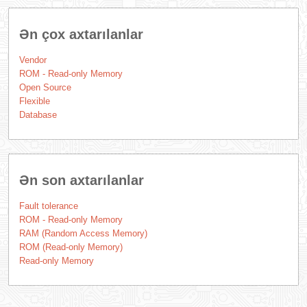
Ən çox axtarılanlar
Vendor
ROM - Read-only Memory
Open Source
Flexible
Database
Ən son axtarılanlar
Fault tolerance
ROM - Read-only Memory
RAM (Random Access Memory)
ROM (Read-only Memory)
Read-only Memory