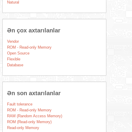
Natural
Ən çox axtarılanlar
Vendor
ROM - Read-only Memory
Open Source
Flexible
Database
Ən son axtarılanlar
Fault tolerance
ROM - Read-only Memory
RAM (Random Access Memory)
ROM (Read-only Memory)
Read-only Memory