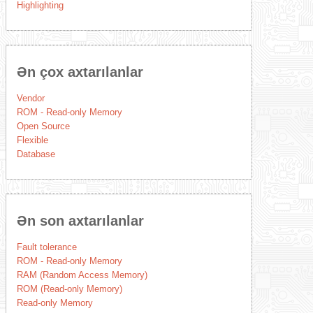
Highlighting
Ən çox axtarılanlar
Vendor
ROM - Read-only Memory
Open Source
Flexible
Database
Ən son axtarılanlar
Fault tolerance
ROM - Read-only Memory
RAM (Random Access Memory)
ROM (Read-only Memory)
Read-only Memory