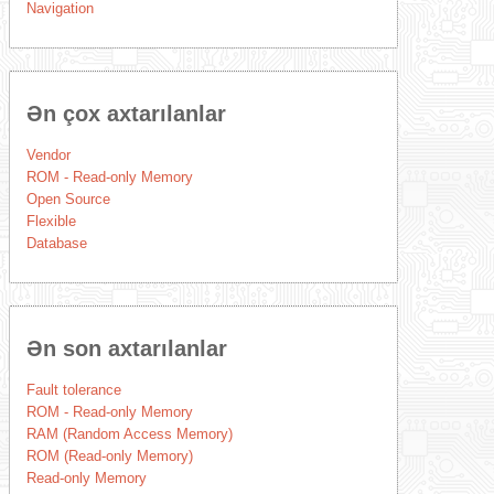
Navigation
Ən çox axtarılanlar
Vendor
ROM - Read-only Memory
Open Source
Flexible
Database
Ən son axtarılanlar
Fault tolerance
ROM - Read-only Memory
RAM (Random Access Memory)
ROM (Read-only Memory)
Read-only Memory