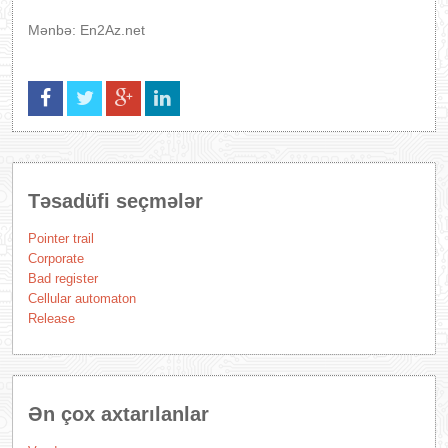
Mənbə: En2Az.net
Təsadüfi seçmələr
Pointer trail
Corporate
Bad register
Cellular automaton
Release
Ən çox axtarılanlar